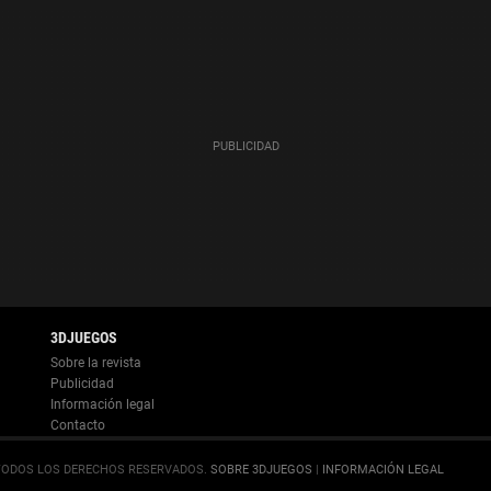
Información legal
.
SOBRE 3DJUEGOS
|
INFORMACIÓN LEGAL