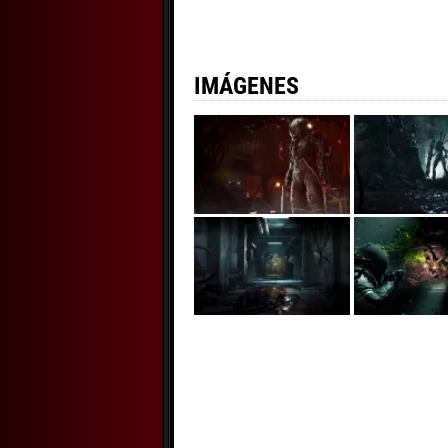
IMÁGENES