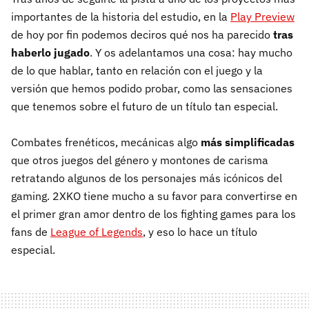
importantes de la historia del estudio, en la
Play Preview
de hoy por fin podemos deciros qué nos ha parecido
tras
haberlo jugado
. Y os adelantamos una cosa: hay mucho
de lo que hablar, tanto en relación con el juego y la
versión que hemos podido probar, como las sensaciones
que tenemos sobre el futuro de un título tan especial.
Combates frenéticos, mecánicas algo
más simplificadas
que otros juegos del género y montones de carisma
retratando algunos de los personajes más icónicos del
gaming. 2XKO tiene mucho a su favor para convertirse en
el primer gran amor dentro de los fighting games para los
fans de
League of Legends
, y eso lo hace un título
especial.