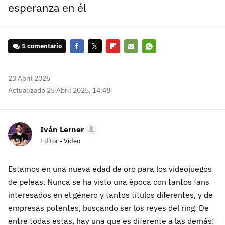
esperanza en él
1 comentario
Facebook
Twitter
Flipboard
E-
Whatsapp
mail
23 Abril 2025
Actualizado 25 Abril 2025, 14:48
Iván Lerner
Editor - Vídeo
Estamos en una nueva edad de oro para los videojuegos
de peleas. Nunca se ha visto una época con tantos fans
interesados en el género y tantos títulos diferentes, y de
empresas potentes, buscando ser los reyes del ring. De
entre todas estas, hay una que es diferente a las demás: