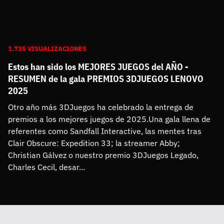
1.735 VISUALIZACIONES
Estos han sido los MEJORES JUEGOS del AÑO -
RESUMEN de la gala PREMIOS 3DJUEGOS LENOVO
2025
Otro año más 3DJuegos ha celebrado la entrega de 
premios a los mejores juegos de 2025.Una gala llena de 
referentes como Sandfall Interactive, las mentes tras 
Clair Obscure: Expedition 33; la streamer Abby; 
Christian Gálvez o nuestro premio 3DJuegos Legado, 
Charles Cecil, desar...