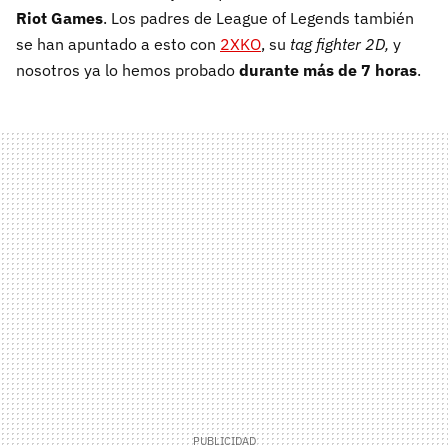
Riot Games
. Los padres de League of Legends también
se han apuntado a esto con
2XKO
, su
tag fighter 2D,
y
nosotros ya lo hemos probado
durante más de 7 horas
.