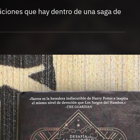
Entra en 3D
diciones que hay dentro de una saga de