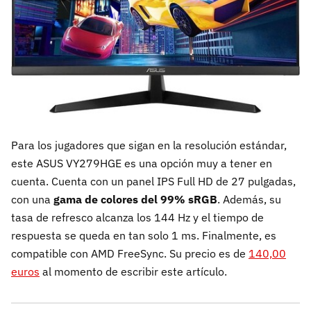
Para los jugadores que sigan en la resolución estándar,
este ASUS VY279HGE es una opción muy a tener en
cuenta. Cuenta con un panel IPS Full HD de 27 pulgadas,
con una
gama de colores del 99% sRGB
. Además, su
tasa de refresco alcanza los 144 Hz y el tiempo de
respuesta se queda en tan solo 1 ms. Finalmente, es
compatible con AMD FreeSync. Su precio es de
140,00
euros
al momento de escribir este artículo.