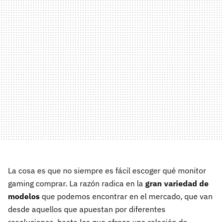
La cosa es que no siempre es fácil escoger qué monitor
gaming comprar. La razón radica en la
gran variedad de
modelos
que podemos encontrar en el mercado, que van
desde aquellos que apuestan por diferentes