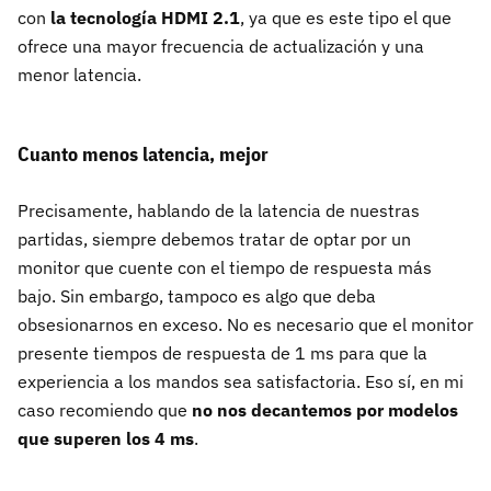
con
la tecnología HDMI 2.1
, ya que es este tipo el que
ofrece una mayor frecuencia de actualización y una
menor latencia.
Cuanto menos latencia, mejor
Precisamente, hablando de la latencia de nuestras
partidas, siempre debemos tratar de optar por un
monitor que cuente con el tiempo de respuesta más
bajo. Sin embargo, tampoco es algo que deba
obsesionarnos en exceso. No es necesario que el monitor
presente tiempos de respuesta de 1 ms para que la
experiencia a los mandos sea satisfactoria. Eso sí, en mi
caso recomiendo que
no nos decantemos por modelos
que superen los 4 ms
.