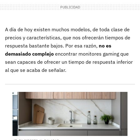
A día de hoy existen muchos modelos, de toda clase de
precios y características, que nos ofrecerán tiempos de
respuesta bastante bajos. Por esa razón,
no es
demasiado complejo
encontrar monitores gaming que
sean capaces de ofrecer un tiempo de respuesta inferior
al que se acaba de señalar.