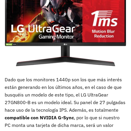
Dado que los monitores 1440p son los que más interés
están generando en los últimos años, en el caso de que
busquéis un modelo de este tipo, el LG UltraGear
27GN800-B es un modelo ideal. Su panel de 27 pulgadas
hace uso de la tecnología IPS. Además, es totalmente
compatible con NVIDIA G-Sync
, por lo que si nuestro
PC monta una tarjeta de dicha marca, será un valor