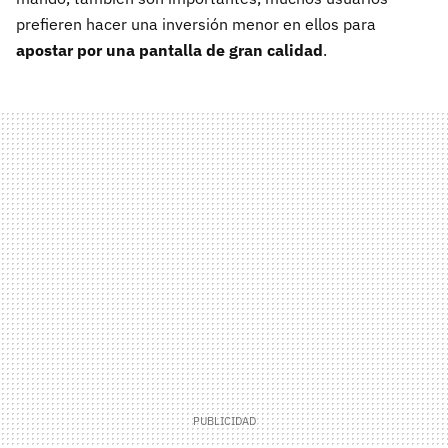
prefieren hacer una inversión menor en ellos para
apostar por una pantalla de gran calidad
.