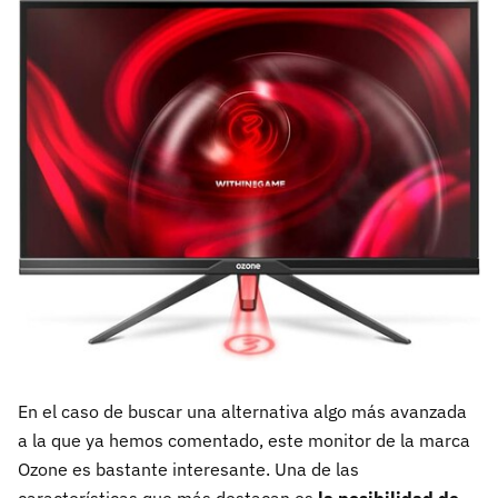
En el caso de buscar una alternativa algo más avanzada
a la que ya hemos comentado, este monitor de la marca
Ozone es bastante interesante. Una de las