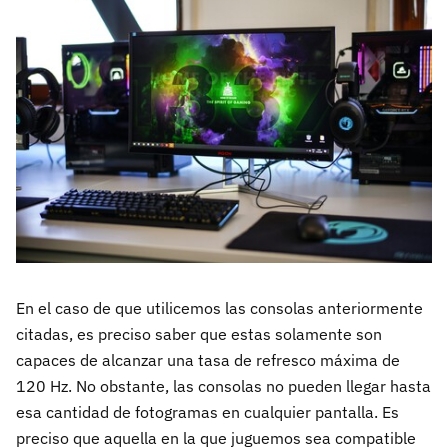
En el caso de que utilicemos las consolas anteriormente
citadas, es preciso saber que estas solamente son
capaces de alcanzar una tasa de refresco máxima de
120 Hz. No obstante, las consolas no pueden llegar hasta
esa cantidad de fotogramas en cualquier pantalla. Es
preciso que aquella en la que juguemos sea compatible