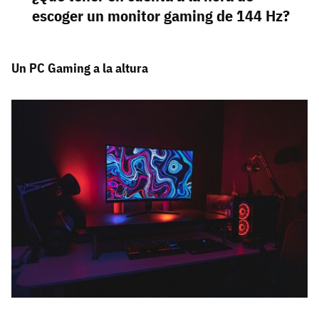
escoger un monitor gaming de 144 Hz?
Un PC Gaming a la altura