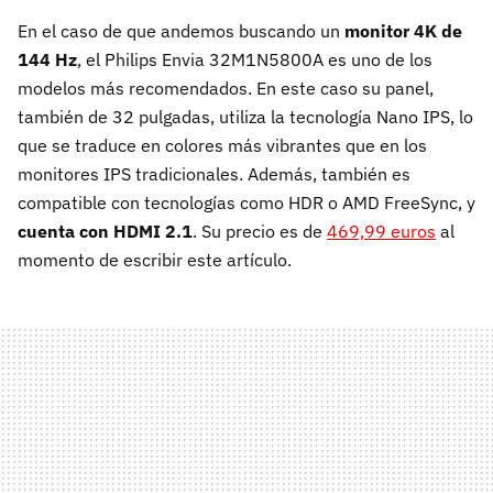
En el caso de que andemos buscando un
monitor 4K de
144 Hz
, el Philips Envia 32M1N5800A es uno de los
modelos más recomendados. En este caso su panel,
también de 32 pulgadas, utiliza la tecnología Nano IPS, lo
que se traduce en colores más vibrantes que en los
monitores IPS tradicionales. Además, también es
compatible con tecnologías como HDR o AMD FreeSync, y
cuenta con HDMI 2.1
. Su precio es de
469,99 euros
al
momento de escribir este artículo.