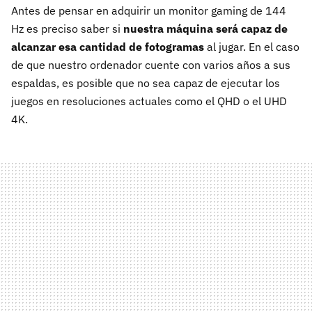
Antes de pensar en adquirir un monitor gaming de 144
Hz es preciso saber si
nuestra máquina será capaz de
alcanzar esa cantidad de fotogramas
al jugar. En el caso
de que nuestro ordenador cuente con varios años a sus
espaldas, es posible que no sea capaz de ejecutar los
juegos en resoluciones actuales como el QHD o el UHD
4K.