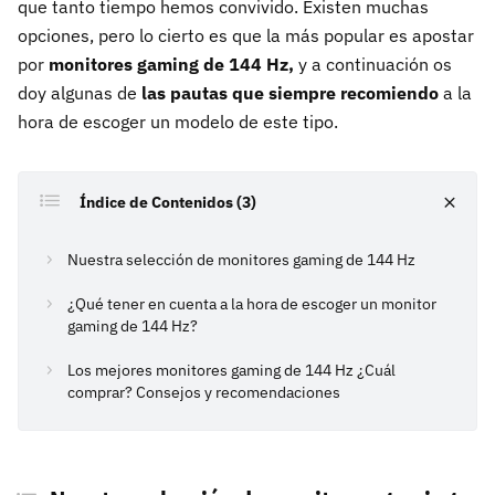
que tanto tiempo hemos convivido. Existen muchas
opciones, pero lo cierto es que la más popular es apostar
por
monitores gaming de 144 Hz,
y a continuación os
doy algunas de
las pautas que siempre recomiendo
a la
hora de escoger un modelo de este tipo.
Índice de Contenidos (3)
Nuestra selección de monitores gaming de 144 Hz
¿Qué tener en cuenta a la hora de escoger un monitor
gaming de 144 Hz?
Los mejores monitores gaming de 144 Hz ¿Cuál
comprar? Consejos y recomendaciones