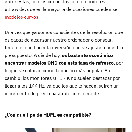
entre estas, con los conocidos como monitores
ultrawide, que en la mayoría de ocasiones pueden ser
modelos curvos
.
Una vez que ya somos conscientes de la resolución que
es capaz de alcanzar nuestro ordenador o consola,
tenemos que hacer la inversión que se ajuste a nuestro
presupuesto. A día de hoy,
es bastante económico
encontrar modelos QHD con esta tasa de refresco
, por
lo que se colocan como la opción más popular. En
cambio, los monitores UHD 4K no suelen destacar por
llegar a los 144 Hz, ya que los que lo hacen, sufren un
incremento de precio bastante considerable.
¿Con qué tipo de HDMI es compatible?