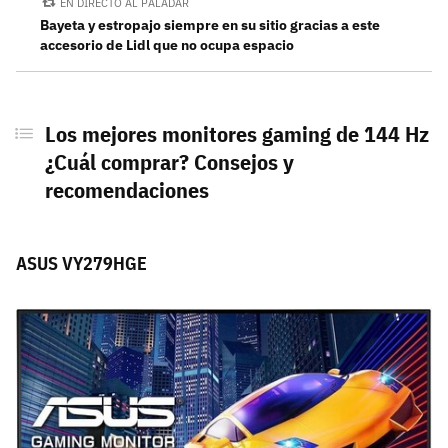
EN DIRECTO AL PALADAR
Bayeta y estropajo siempre en su sitio gracias a este
accesorio de Lidl que no ocupa espacio
Los mejores monitores gaming de 144 Hz
¿Cuál comprar? Consejos y
recomendaciones
ASUS VY279HGE