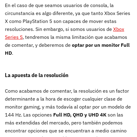
En el caso de que seamos usuarios de consola, la
circunstancia es algo diferente, ya que tanto Xbox Series
X como PlayStation 5 son capaces de mover estas
resoluciones. Sin embargo, si somos usuarios de
Xbox
Series S
, tendremos la misma limitación que acabamos
de comentar, y deberemos de
optar por un monitor Full
HD
.
La apuesta de la resolución
Como acabamos de comentar, la resolución es un factor
determinante a la hora de escoger cualquier clase de
monitor gaming, y más todavía al optar por un modelo de
144 Hz. Las opciones
Full HD, QHD y UHD 4K
son las
más extendidas del mercado, pero también podemos
encontrar opciones que se encuentran a medio camino