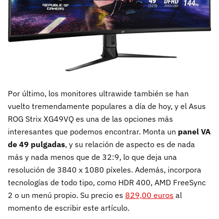
Por último, los monitores ultrawide también se han
vuelto tremendamente populares a día de hoy, y el Asus
ROG Strix XG49VQ es una de las opciones más
interesantes que podemos encontrar. Monta un
panel VA
de 49 pulgadas
, y su relación de aspecto es de nada
más y nada menos que de 32:9, lo que deja una
resolución de 3840 x 1080 píxeles. Además, incorpora
tecnologías de todo tipo, como HDR 400, AMD FreeSync
2 o un menú propio. Su precio es
829,00 euros
al
momento de escribir este artículo.