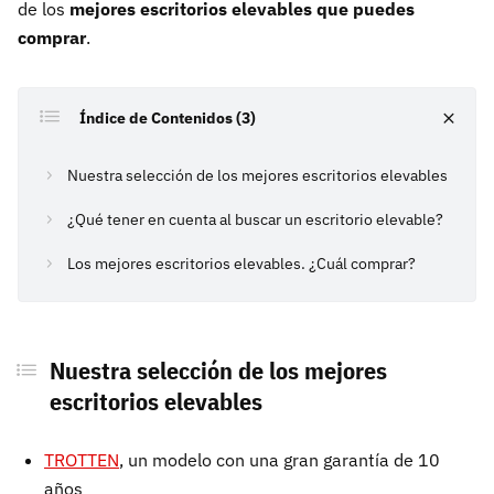
de los
mejores escritorios elevables que puedes
comprar
.
Índice de Contenidos (3)
Nuestra selección de los mejores escritorios elevables
¿Qué tener en cuenta al buscar un escritorio elevable?
Los mejores escritorios elevables. ¿Cuál comprar?
Nuestra selección de los mejores
escritorios elevables
TROTTEN
, un modelo con una gran garantía de 10
años