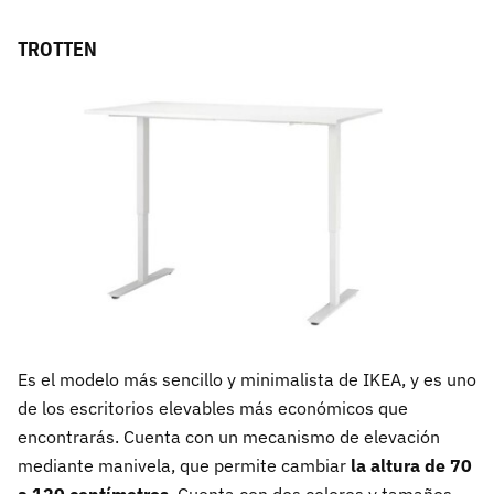
TROTTEN
Es el modelo más sencillo y minimalista de IKEA, y es uno
de los escritorios elevables más económicos que
encontrarás. Cuenta con un mecanismo de elevación
mediante manivela, que permite cambiar
la altura de 70
a 120 centímetros
. Cuenta con dos colores y tamaños