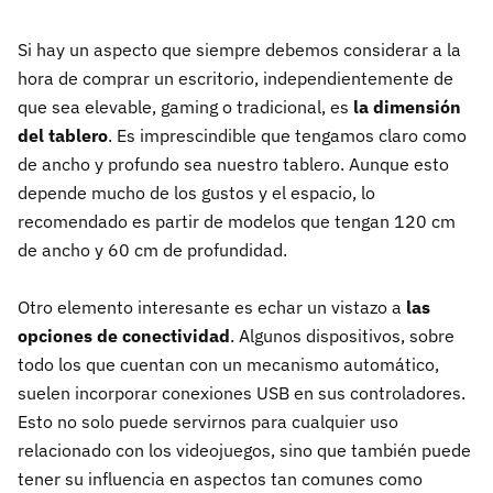
Si hay un aspecto que siempre debemos considerar a la
hora de comprar un escritorio, independientemente de
que sea elevable, gaming o tradicional, es
la dimensión
del tablero
. Es imprescindible que tengamos claro como
de ancho y profundo sea nuestro tablero. Aunque esto
depende mucho de los gustos y el espacio, lo
recomendado es partir de modelos que tengan 120 cm
de ancho y 60 cm de profundidad.
Otro elemento interesante es echar un vistazo a
las
opciones de conectividad
. Algunos dispositivos, sobre
todo los que cuentan con un mecanismo automático,
suelen incorporar conexiones USB en sus controladores.
Esto no solo puede servirnos para cualquier uso
relacionado con los videojuegos, sino que también puede
tener su influencia en aspectos tan comunes como