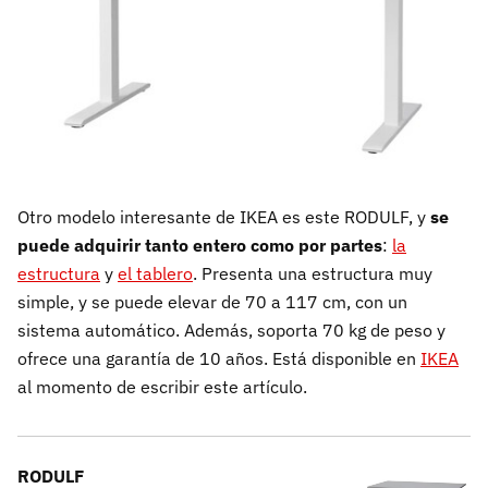
Otro modelo interesante de IKEA es este RODULF, y
se
puede adquirir tanto entero como por partes
:
la
estructura
y
el tablero
. Presenta una estructura muy
simple, y se puede elevar de 70 a 117 cm, con un
sistema automático. Además, soporta 70 kg de peso y
ofrece una garantía de 10 años. Está disponible en
IKEA
al momento de escribir este artículo.
RODULF