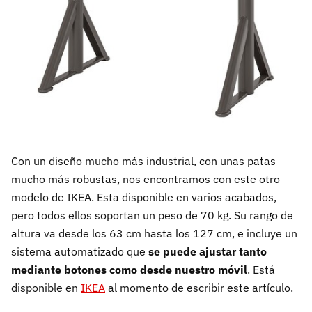
Con un diseño mucho más industrial, con unas patas
mucho más robustas, nos encontramos con este otro
modelo de IKEA. Esta disponible en varios acabados,
pero todos ellos soportan un peso de 70 kg. Su rango de
altura va desde los 63 cm hasta los 127 cm, e incluye un
sistema automatizado que
se puede ajustar tanto
mediante botones como desde nuestro móvil
. Está
disponible en
IKEA
al momento de escribir este artículo.