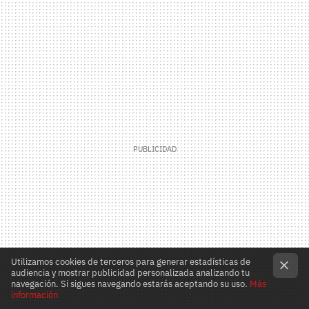
Utilizamos cookies de terceros para generar estadísticas de
audiencia y mostrar publicidad personalizada analizando tu
navegación. Si sigues navegando estarás aceptando su uso.
Más
información