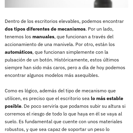
Dentro de los escritorios elevables, podemos encontrar
dos tipos diferentes de mecanismos
. Por un lado,
tenemos los
manuales
, que funcionan a través del
accionamiento de una manivela. Por otro, están los
automáticos
, que funcionan simplemente con la
pulsación de un botón. Históricamente, estos últimos
siempre han sido más caros, pero a día de hoy podemos
encontrar algunos modelos más asequibles.
Como es lógico, además del tipo de mecanismo que
utilicen, es preciso que el escritorio sea
lo más estable
posible
. De poco serviría que podamos subir su altura si
corremos el riesgo de todo lo que haya en él se vaya al
suelo. Es fundamental que cuente con unos materiales
robustos, y que sea capaz de soportar un peso lo