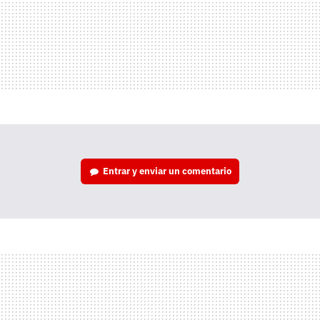
Entrar y enviar un comentario