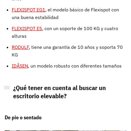
FLEXISPOT EG1
, el modelo básico de Flexispot con
una buena estabilidad
FLEXISPOT E5
, con un soporte de 100 KG y cuatro
alturas
RODULF
, tiene una garantía de 10 años y soporta 70
KG
IDÅSEN
, un modelo robusto con diferentes tamaños
¿Qué tener en cuenta al buscar un
escritorio elevable?
De pie o sentado