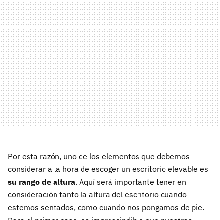
Por esta razón, uno de los elementos que debemos
considerar a la hora de escoger un escritorio elevable es
su rango de altura
. Aquí será importante tener en
consideración tanto la altura del escritorio cuando
estemos sentados, como cuando nos pongamos de pie.