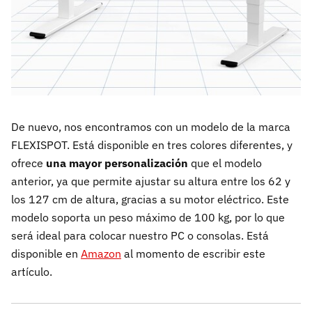
De nuevo, nos encontramos con un modelo de la marca
FLEXISPOT. Está disponible en tres colores diferentes, y
ofrece
una mayor personalización
que el modelo
anterior, ya que permite ajustar su altura entre los 62 y
los 127 cm de altura, gracias a su motor eléctrico. Este
modelo soporta un peso máximo de 100 kg, por lo que
será ideal para colocar nuestro PC o consolas. Está
disponible en
Amazon
al momento de escribir este
artículo.