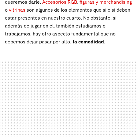
queremos darle.
Accesorios RGB
,
figuras y merchandising
o
vitrinas
son algunos de los elementos que sí o sí deben
estar presentes en nuestro cuarto. No obstante, si
además de jugar en él, también estudiamos o
trabajamos, hay otro aspecto fundamental que no
debemos dejar pasar por alto:
la comodidad
.