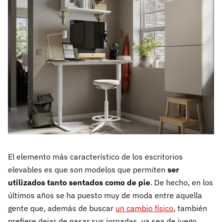
El elemento más característico de los escritorios
elevables es que son modelos que permiten
ser
utilizados tanto sentados como de pie
. De hecho, en los
últimos años se ha puesto muy de moda entre aquella
gente que, además de buscar
un cambio físico
, también
prefiere dejar de pasar sus jornadas, ya sea de juego,