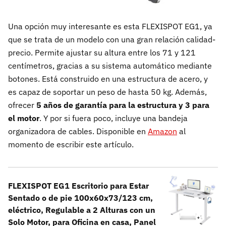
Una opción muy interesante es esta FLEXISPOT EG1, ya
que se trata de un modelo con una gran relación calidad-
precio. Permite ajustar su altura entre los 71 y 121
centímetros, gracias a su sistema automático mediante
botones. Está construido en una estructura de acero, y
es capaz de soportar un peso de hasta 50 kg. Además,
ofrecer
5 años de garantía para la estructura y 3 para
el motor
. Y por si fuera poco, incluye una bandeja
organizadora de cables. Disponible en
Amazon
al
momento de escribir este artículo.
FLEXISPOT EG1 Escritorio para Estar
Sentado o de pie 100x60x73/123 cm,
eléctrico, Regulable a 2 Alturas con un
Solo Motor, para Oficina en casa, Panel