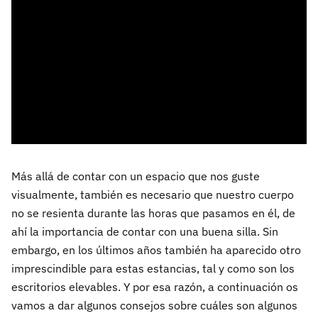
Más allá de contar con un espacio que nos guste
visualmente, también es necesario que nuestro cuerpo
no se resienta durante las horas que pasamos en él, de
ahí la importancia de contar con una buena silla. Sin
embargo, en los últimos años también ha aparecido otro
imprescindible para estas estancias, tal y como son los
escritorios elevables. Y por esa razón, a continuación os
vamos a dar algunos consejos sobre cuáles son algunos