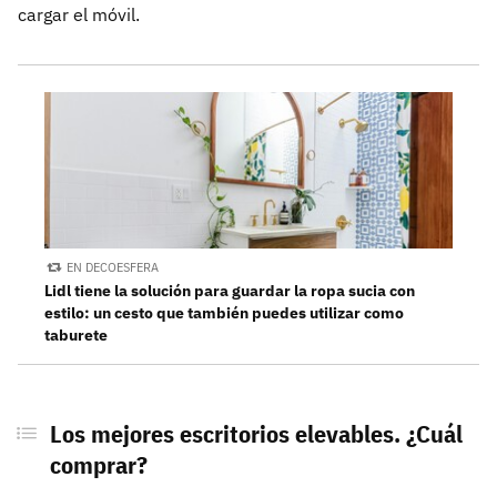
cargar el móvil.
EN DECOESFERA
Lidl tiene la solución para guardar la ropa sucia con
estilo: un cesto que también puedes utilizar como
taburete
Los mejores escritorios elevables. ¿Cuál
comprar?