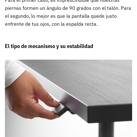
Para el primer caso, es imprescindible que nuestras
piernas formen un ángulo de 90 grados con el talón. Para
el segundo, lo mejor es que la pantalla quede justo
enfrente de tus ojos, con la espalda recta.
El tipo de mecanismo y su estabilidad