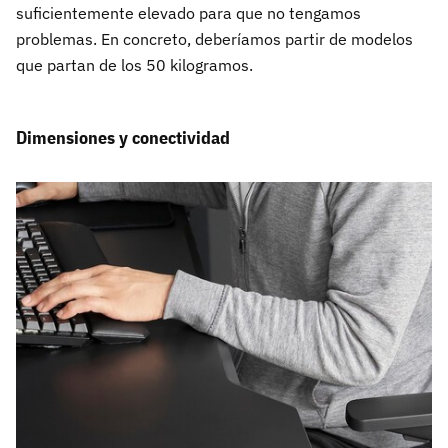
suficientemente elevado para que no tengamos
problemas. En concreto, deberíamos partir de modelos
que partan de los 50 kilogramos.
Dimensiones y conectividad