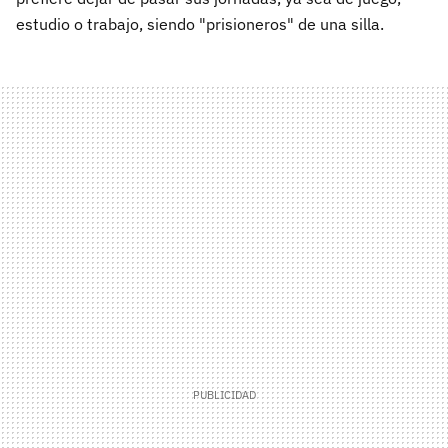
estudio o trabajo, siendo "prisioneros" de una silla.