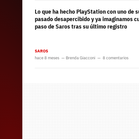
Lo que ha hecho PlayStation con uno de s
pasado desapercibido y ya imaginamos cu
paso de Saros tras su último registro
SAROS
hace 8 meses
Brenda Giacconi
8 comentarios