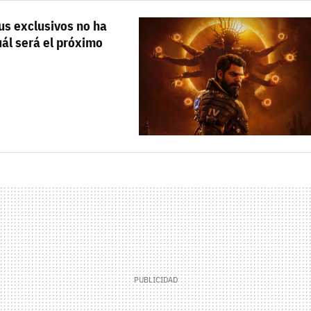
us exclusivos no ha
ál será el próximo