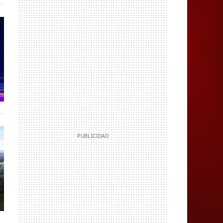
Juegos