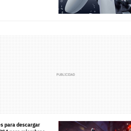
es para descargar