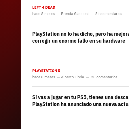
LEFT 4 DEAD
hace 8 meses
Brenda Giacconi
Sin comentarios
PlayStation no lo ha dicho, pero ha mejo
corregir un enorme fallo en su hardware
PLAYSTATION 5
hace 8 meses
Alberto Lloria
20 comentarios
Si vas a jugar en tu PS5, tienes una desc
PlayStation ha anunciado una nueva actu