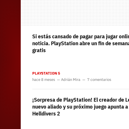
Si estás cansado de pagar para jugar onl
noticia. PlayStation abre un fin de seman
gratis
PLAYSTATION 5
hace 8 meses
Adrián Mira
7 comentarios
¡Sorpresa de PlayStation! El creador de L
nuevo aliado y su próximo juego apunta a 
Helldivers 2